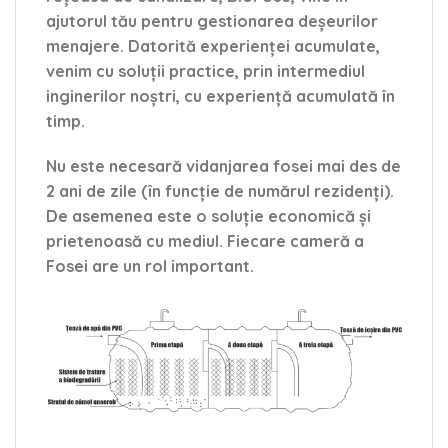
ajutorul tău pentru gestionarea deșeurilor
menajere. Datorită experienței acumulate,
venim cu soluții practice, prin intermediul
inginerilor noștri, cu experiență acumulată în
timp.
Nu este necesară vidanjarea fosei mai des de
2 ani de zile (în funcție de numărul rezidenți).
De asemenea este o soluție economică și
prietenoasă cu mediul. Fiecare cameră a
Fosei are un rol important.