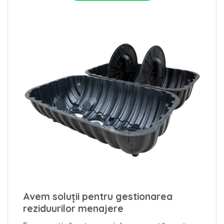
Avem soluții pentru gestionarea
reziduurilor menajere