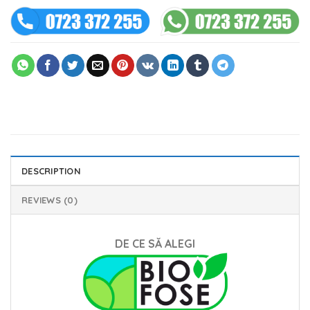
DESCRIPTION
REVIEWS (0)
DE CE SĂ ALEGI